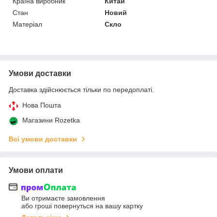
Країна виробник
Китай
Стан
Новий
Матеріал
Скло
Умови доставки
Доставка здійснюється тільки по передоплаті.
Нова Пошта
Магазини Rozetka
Всі умови доставки
Умови оплати
Ви отримаєте замовлення
або гроші повернуться на вашу картку