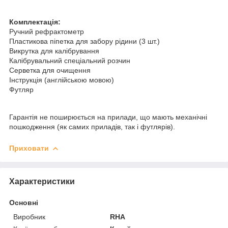
Комплектація:
Ручний рефрактометр
Пластикова піпетка для забору рідини (3 шт.)
Викрутка для калібрування
Калібрувальний спеціальний розчин
Серветка для очищення
Інструкція (англійською мовою)
Футляр
Гарантія не поширюється на прилади, що мають механічні
пошкодження (як самих приладів, так і футлярів).
Приховати
Характеристики
Основні
Виробник
RHA