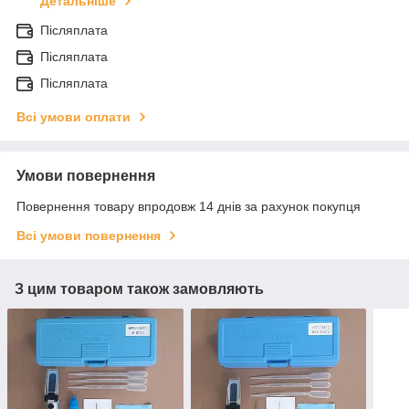
Детальніше
Післяплата
Післяплата
Післяплата
Всі умови оплати
Умови повернення
Повернення товару впродовж 14 днів за рахунок покупця
Всі умови повернення
З цим товаром також замовляють