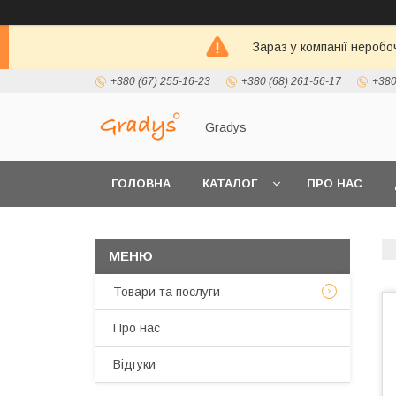
Зараз у компанії неробо
+380 (67) 255-16-23
+380 (68) 261-56-17
+380
Gradys
ГОЛОВНА
КАТАЛОГ
ПРО НАС
Товари та послуги
Про нас
Відгуки